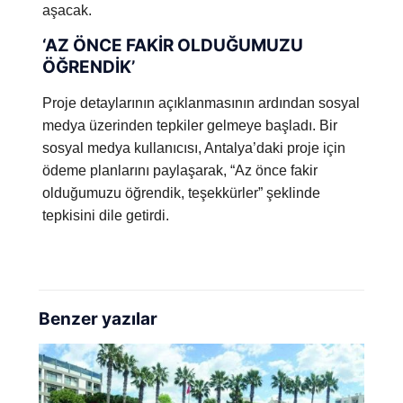
aşacak.
‘AZ ÖNCE FAKİR OLDUĞUMUZU
ÖĞRENDİK’
Proje detaylarının açıklanmasının ardından sosyal
medya üzerinden tepkiler gelmeye başladı. Bir
sosyal medya kullanıcısı, Antalya’daki proje için
ödeme planlarını paylaşarak, “Az önce fakir
olduğumuzu öğrendik, teşekkürler” şeklinde
tepkisini dile getirdi.
Benzer yazılar