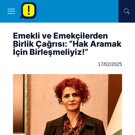
Emekli ve Emekçilerden
Birlik Çağrısı: “Hak Aramak
İçin Birleşmeliyiz!”
17/02/2025