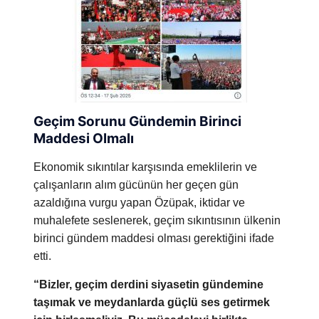
Geçim Sorunu Gündemin Birinci
Maddesi Olmalı
Ekonomik sıkıntılar karşısında emeklilerin ve
çalışanların alım gücünün her geçen gün
azaldığına vurgu yapan Özüpak, iktidar ve
muhalefete seslenerek, geçim sıkıntısının ülkenin
birinci gündem maddesi olması gerektiğini ifade
etti.
“Bizler, geçim derdini siyasetin gündemine
taşımak ve meydanlarda güçlü ses getirmek