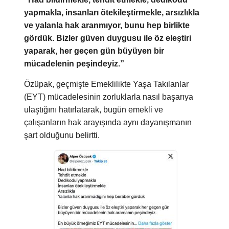
yapmakla, insanları ötekileştirmekle, arsızlıkla
ve yalanla hak aranmıyor, bunu hep birlikte
gördük. Bizler güven duygusu ile öz eleştiri
yaparak, her geçen gün büyüyen bir
mücadelenin peşindeyiz.”
Özüpak, geçmişte Emeklilikte Yaşa Takılanlar
(EYT) mücadelesinin zorluklarla nasıl başarıya
ulaştığını hatırlatarak, bugün emekli ve
çalışanların hak arayışında aynı dayanışmanın
şart olduğunu belirtti.