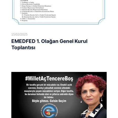
15/02/2025
EMEDFED 1. Olağan Genel Kurul
Toplantısı
Devamını oku...