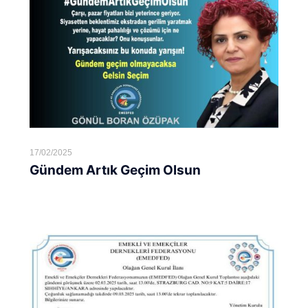
17/02/2025
Gündem Artık Geçim Olsun
Devamını oku...