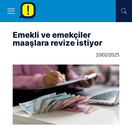
Emekli ve emekçiler
maaşlara revize istiyor
10/02/2025