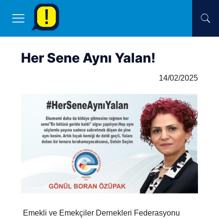
Her Sene Aynı Yalan!
14/02/2025
Emekli ve Emekçiler Dernekleri Federasyonu