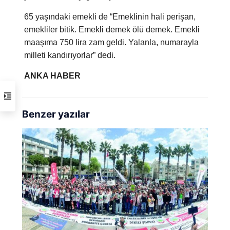
65 yaşındaki emekli de “Emeklinin hali perişan,
emekliler bitik. Emekli demek ölü demek. Emekli
maaşıma 750 lira zam geldi. Yalanla, numarayla
milleti kandırıyorlar” dedi.
ANKA HABER
Benzer yazılar