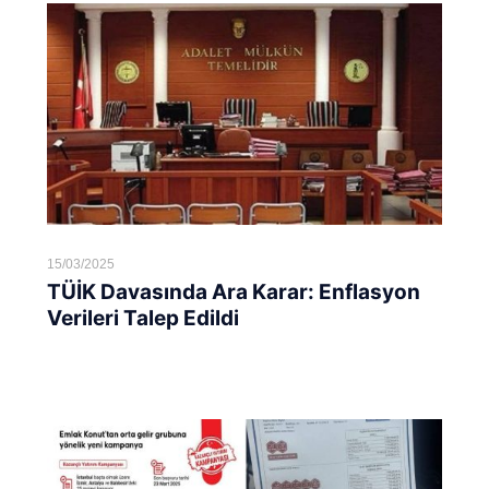
15/03/2025
TÜİK Davasında Ara Karar: Enflasyon
Verileri Talep Edildi
Devamını oku...