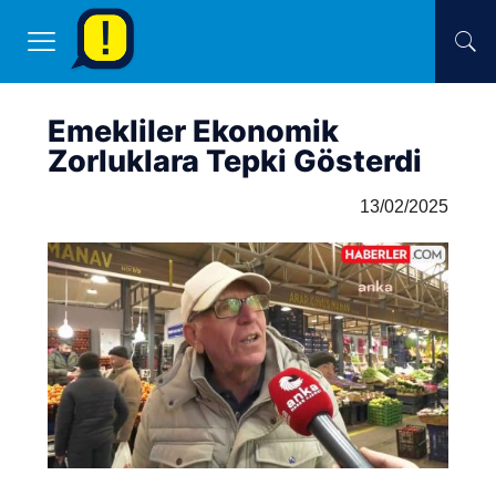
Emekliler Ekonomik
Zorluklara Tepki Gösterdi
13/02/2025